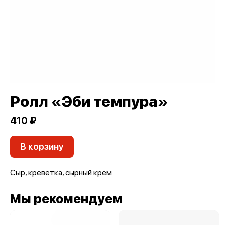
Ролл «Эби темпура»
410 ₽
В корзину
Сыр, креветка, сырный крем
Мы рекомендуем