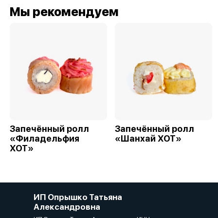
Мы рекомендуем
Запечённый ролл
Запечённый ролл
«Филадельфия
«Шанхай ХОТ»
ХОТ»
ИП Опрышко Татьяна
Александровна